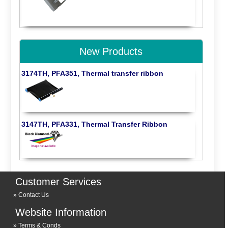
New Products
3174TH, PFA351, Thermal transfer ribbon
3147TH, PFA331, Thermal Transfer Ribbon
Customer Services
Contact Us
Website Information
Terms & Conds