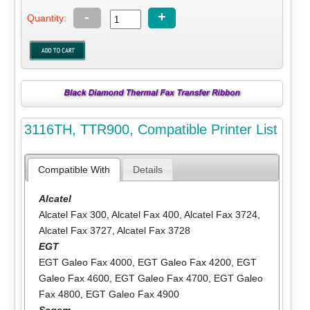
-
+
Quantity:
3116TH, TTR900, Compatible Printer List
Compatible With
Details
Alcatel
Alcatel Fax 300
,
Alcatel Fax 400
,
Alcatel Fax 3724
,
Alcatel Fax 3727
,
Alcatel Fax 3728
EGT
EGT Galeo Fax 4000
,
EGT Galeo Fax 4200
,
EGT
Galeo Fax 4600
,
EGT Galeo Fax 4700
,
EGT Galeo
Fax 4800
,
EGT Galeo Fax 4900